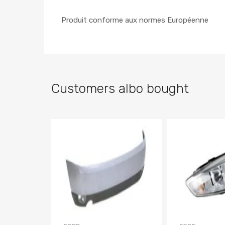
Produit conforme aux normes Européenne
Customers albo bought