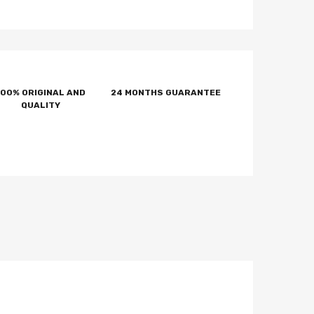
100% ORIGINAL AND
24 MONTHS GUARANTEE
QUALITY