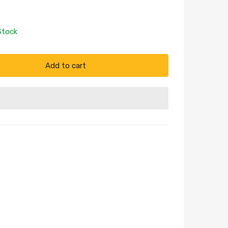
Stock
Add to cart