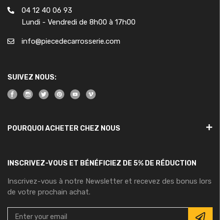
04 12 40 06 93
Lundi - Vendredi de 8h00 à 17h00
info@piecedecarrosserie.com
SUIVEZ NOUS:
POURQUOI ACHETER CHEZ NOUS
INSCRIVEZ-VOUS ET BÉNÉFICIEZ DE 5% DE RÉDUCTION
Inscrivez-vous à notre Newsletter et recevez des bonus lors
de votre prochain achat.