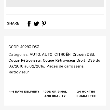
SHARE
CODE:
40983 DS3
Categories:
AUTO
,
AUTO
,
CITROËN
,
Citroën DS3
,
Coque Rétroviseur
,
Coque Rétroviseur Droit
,
DS3 du
03/2010 au 02/2016
,
Pièces de carrosserie
,
Rétroviseur
1-4 DAYS DELIVERY
100% ORIGINAL
24 MONTHS
AND QUALITY
GUARANTEE