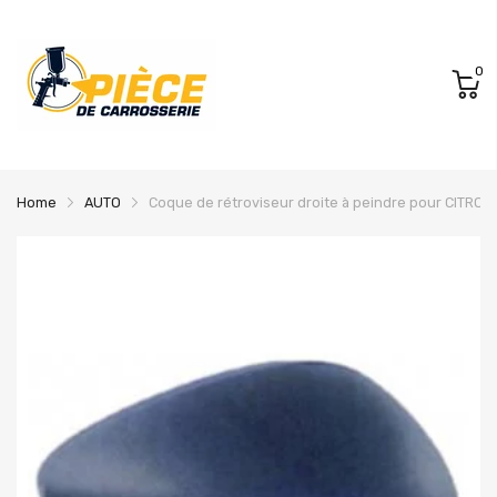
0
Home
AUTO
Coque de rétroviseur droite à peindre pour CITROEN