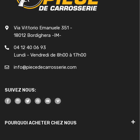
Via Vittorio Emanuele 351 -
18012 Bordighera -IM-
04 12 40 06 93
Lundi - Vendredi de 8h00 à 17h00
info@piecedecarrosserie.com
SUIVEZ NOUS:
POURQUOI ACHETER CHEZ NOUS