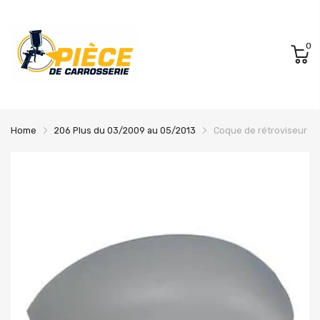
0
Home
206 Plus du 03/2009 au 05/2013
Coque de rétroviseur ga