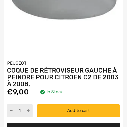
PEUGEOT
COQUE DE RÉTROVISEUR GAUCHE À
PEINDRE POUR CITROEN C2 DE 2003
À 2008,
€9,00
In Stock
Add to cart