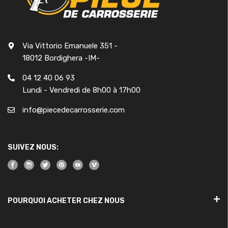
Via Vittorio Emanuele 351 -
18012 Bordighera -IM-
04 12 40 06 93
Lundi - Vendredi de 8h00 à 17h00
info@piecedecarrosserie.com
SUIVEZ NOUS:
POURQUOI ACHETER CHEZ NOUS