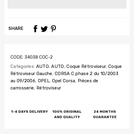
SHARE
CODE:
34038 COC-2
Categories:
AUTO
,
AUTO
,
Coque Rétroviseur
,
Coque
Rétroviseur Gauche
,
CORSA C phase 2 du 10/2003
au 09/2006
,
OPEL
,
Opel Corsa
,
Pièces de
carrosserie
,
Rétroviseur
1-4 DAYS DELIVERY
100% ORIGINAL
24 MONTHS
AND QUALITY
GUARANTEE