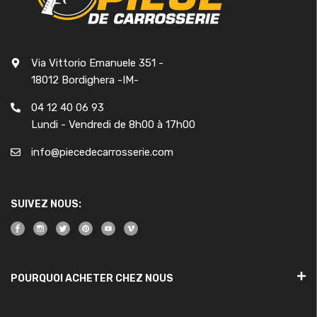
Via Vittorio Emanuele 351 -
18012 Bordighera -IM-
04 12 40 06 93
Lundi - Vendredi de 8h00 à 17h00
info@piecedecarrosserie.com
SUIVEZ NOUS:
POURQUOI ACHETER CHEZ NOUS