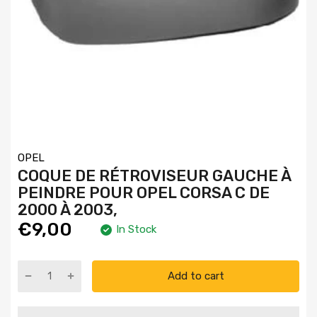
OPEL
COQUE DE RÉTROVISEUR GAUCHE À
PEINDRE POUR OPEL CORSA C DE
2000 À 2003,
€9,00
In Stock
Add to cart