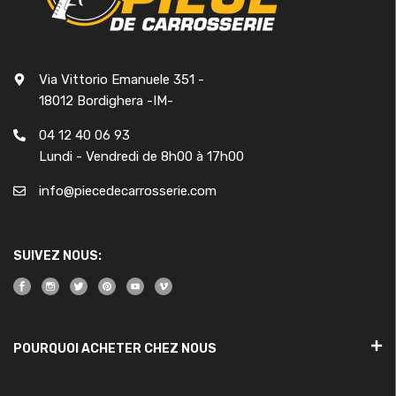
Via Vittorio Emanuele 351 -
18012 Bordighera -IM-
04 12 40 06 93
Lundi - Vendredi de 8h00 à 17h00
info@piecedecarrosserie.com
SUIVEZ NOUS:
POURQUOI ACHETER CHEZ NOUS