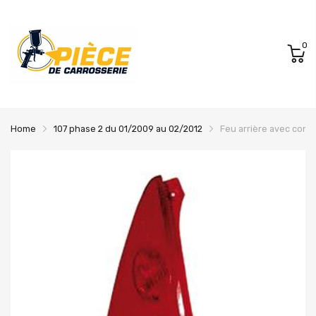
0
Home
107 phase 2 du 01/2009 au 02/2012
Feu arrière avec corp