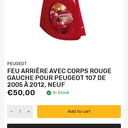
PEUGEOT
FEU ARRIÈRE AVEC CORPS ROUGE
GAUCHE POUR PEUGEOT 107 DE
2005 À 2012, NEUF
€50,00
In Stock
Add to cart