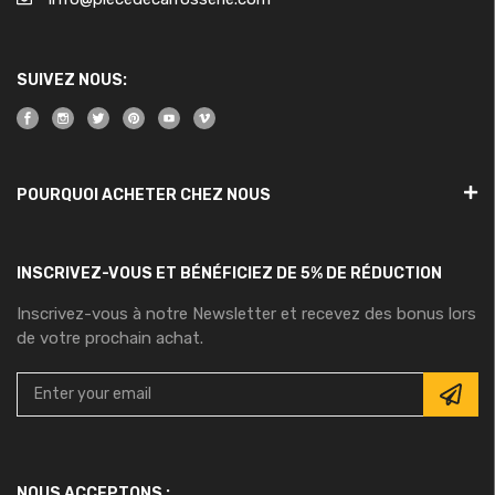
SUIVEZ NOUS:
POURQUOI ACHETER CHEZ NOUS
INSCRIVEZ-VOUS ET BÉNÉFICIEZ DE 5% DE RÉDUCTION
Inscrivez-vous à notre Newsletter et recevez des bonus lors
de votre prochain achat.
NOUS ACCEPTONS :