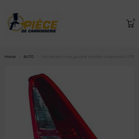
0
Home
AUTO
Feu arrière rose gauche modèle coupe pour CITROE