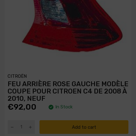
CITROËN
FEU ARRIÈRE ROSE GAUCHE MODÈLE
COUPE POUR CITROEN C4 DE 2008 À
2010, NEUF
€92,00
In Stock
Add to cart