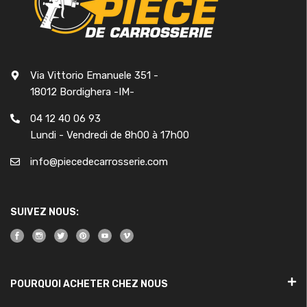
Via Vittorio Emanuele 351 -
18012 Bordighera -IM-
04 12 40 06 93
Lundi - Vendredi de 8h00 à 17h00
info@piecedecarrosserie.com
SUIVEZ NOUS:
POURQUOI ACHETER CHEZ NOUS