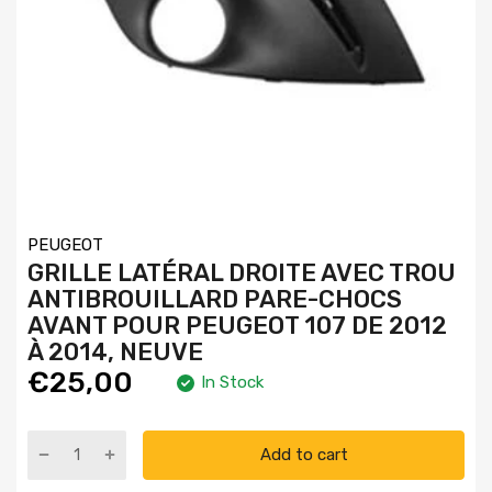
PEUGEOT
GRILLE LATÉRAL DROITE AVEC TROU
ANTIBROUILLARD PARE-CHOCS
AVANT POUR PEUGEOT 107 DE 2012
À 2014, NEUVE
€25,00
In Stock
Add to cart