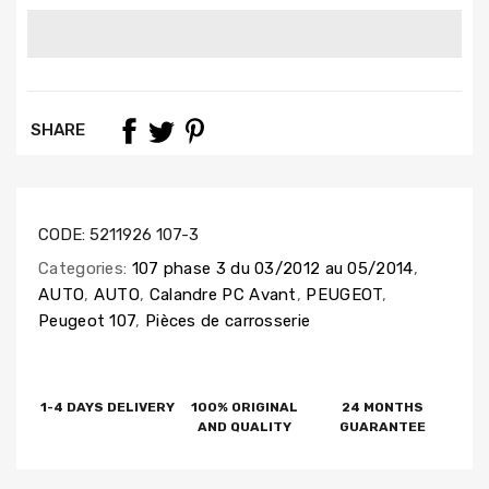
SHARE
CODE:
5211926 107-3
Categories:
107 phase 3 du 03/2012 au 05/2014
,
AUTO
,
AUTO
,
Calandre PC Avant
,
PEUGEOT
,
Peugeot 107
,
Pièces de carrosserie
1-4 DAYS DELIVERY
100% ORIGINAL
24 MONTHS
AND QUALITY
GUARANTEE