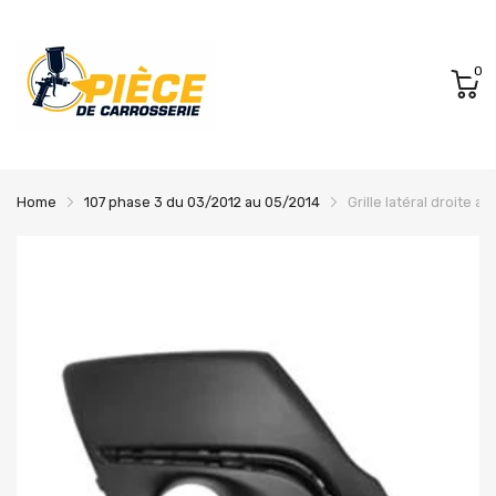
0
Home
107 phase 3 du 03/2012 au 05/2014
Grille latéral droite 