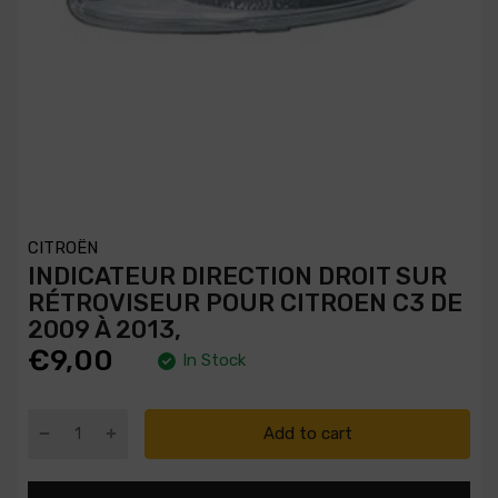
CITROËN
INDICATEUR DIRECTION DROIT SUR
RÉTROVISEUR POUR CITROEN C3 DE
2009 À 2013,
€9,00
In Stock
Add to cart