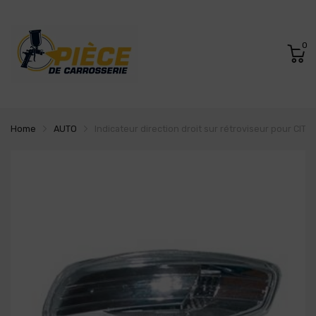
0
Home
AUTO
Indicateur direction droit sur rétroviseur pour CIT