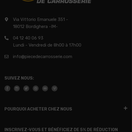
Via Vittorio Emanuele 351 -
18012 Bordighera -IM-
04 12 40 06 93
Lundi - Vendredi de 8h00 à 17h00
info@piecedecarrosserie.com
SUIVEZ NOUS:
POURQUOI ACHETER CHEZ NOUS
INSCRIVEZ-VOUS ET BÉNÉFICIEZ DE 5% DE RÉDUCTION