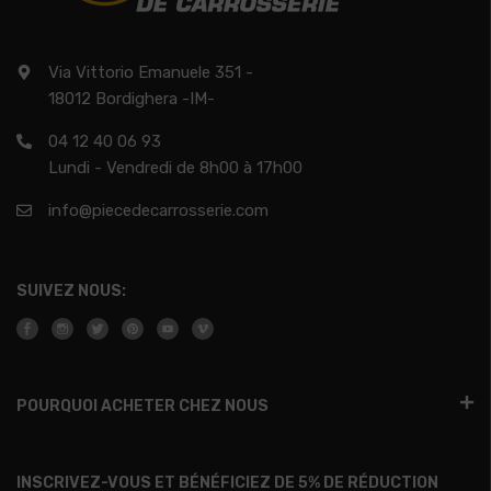
Via Vittorio Emanuele 351 -
18012 Bordighera -IM-
04 12 40 06 93
Lundi - Vendredi de 8h00 à 17h00
info@piecedecarrosserie.com
SUIVEZ NOUS:
POURQUOI ACHETER CHEZ NOUS
INSCRIVEZ-VOUS ET BÉNÉFICIEZ DE 5% DE RÉDUCTION