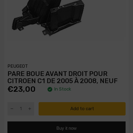
PEUGEOT
PARE BOUE AVANT DROIT POUR
CITROEN C1 DE 2005 À 2008, NEUF
€23,00
In Stock
Add to cart
Buy it now