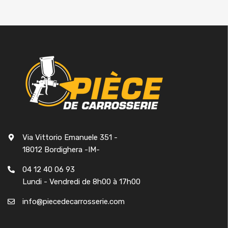
Via Vittorio Emanuele 351 -
18012 Bordighera -IM-
04 12 40 06 93
Lundi - Vendredi de 8h00 à 17h00
info@piecedecarrosserie.com