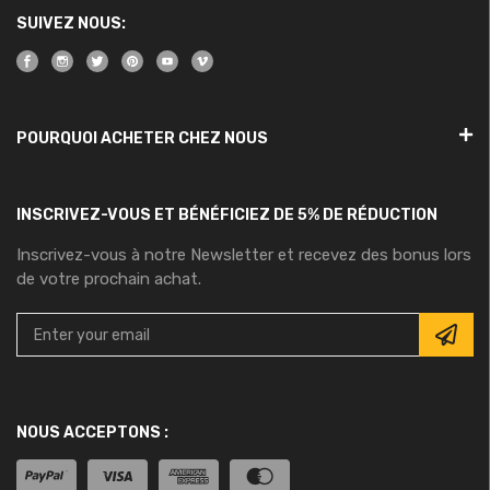
SUIVEZ NOUS:
POURQUOI ACHETER CHEZ NOUS
INSCRIVEZ-VOUS ET BÉNÉFICIEZ DE 5% DE RÉDUCTION
Inscrivez-vous à notre Newsletter et recevez des bonus lors
de votre prochain achat.
NOUS ACCEPTONS :