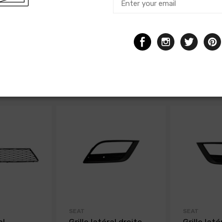
SEAT
SEAT