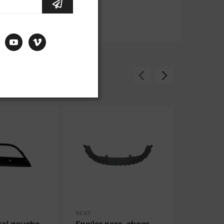
SEAT
SEAT