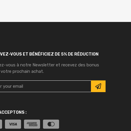
IVEZ-VOUS ET BÉNÉFICIEZ DE 5% DE RÉDUCTION
vez-vous à notre Newsletter et recevez des bonus
 votre prochain achat.
ACCEPTONS :