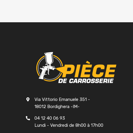
Via Vittorio Emanuele 351 -
18012 Bordighera -IM-
04 12 40 06 93
Lundi - Vendredi de 8h00 à 17h00