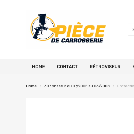
HOME
CONTACT
RÉTROVISEUR
Home
307 phase 2 du 07/2005 au 06/2008
Protecti