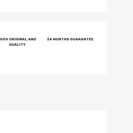
100% ORIGINAL AND
24 MONTHS GUARANTEE
QUALITY