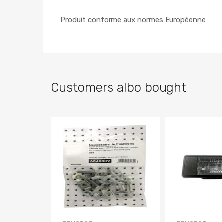
Produit conforme aux normes Européenne
Customers albo bought