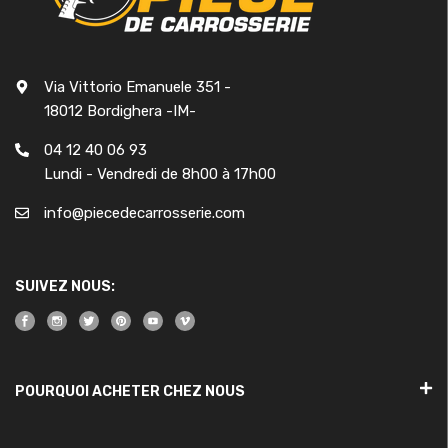
Via Vittorio Emanuele 351 -
18012 Bordighera -IM-
04 12 40 06 93
Lundi - Vendredi de 8h00 à 17h00
info@piecedecarrosserie.com
SUIVEZ NOUS:
POURQUOI ACHETER CHEZ NOUS