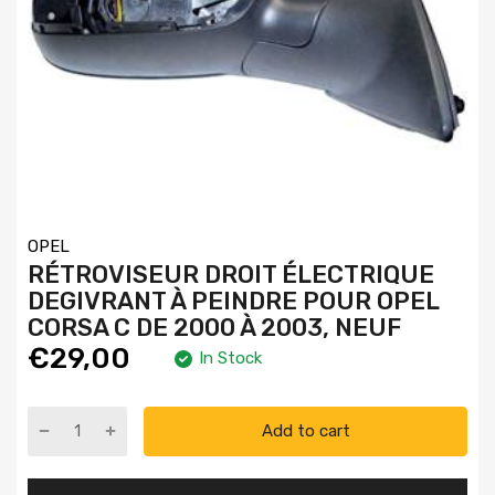
OPEL
RÉTROVISEUR DROIT ÉLECTRIQUE
DEGIVRANT À PEINDRE POUR OPEL
CORSA C DE 2000 À 2003, NEUF
€29,00
In Stock
Add to cart