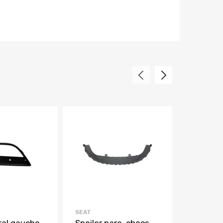
SEAT
SEAT