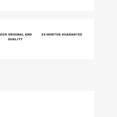
100% ORIGINAL AND
24 MONTHS GUARANTEE
QUALITY