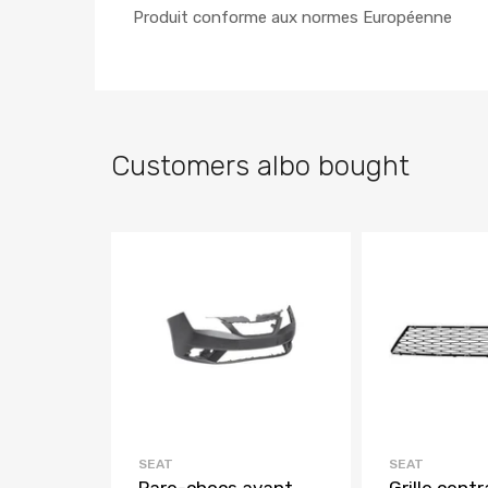
Produit conforme aux normes Européenne
Customers albo bought
SEAT
SEAT