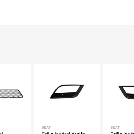
SEAT
SEAT