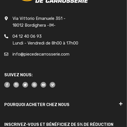
Via Vittorio Emanuele 351 -
18012 Bordighera -IM-
04 12 40 06 93
Lundi - Vendredi de 8h00 à 17h00
info@piecedecarrosserie.com
SUIVEZ NOUS:
POURQUOI ACHETER CHEZ NOUS
INSCRIVEZ-VOUS ET BÉNÉFICIEZ DE 5% DE RÉDUCTION