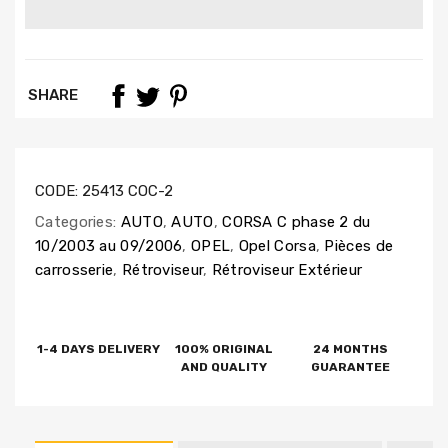
SHARE
CODE:
25413 COC-2
Categories:
AUTO
,
AUTO
,
CORSA C phase 2 du
10/2003 au 09/2006
,
OPEL
,
Opel Corsa
,
Pièces de
carrosserie
,
Rétroviseur
,
Rétroviseur Extérieur
1-4 DAYS DELIVERY
100% ORIGINAL
24 MONTHS
AND QUALITY
GUARANTEE