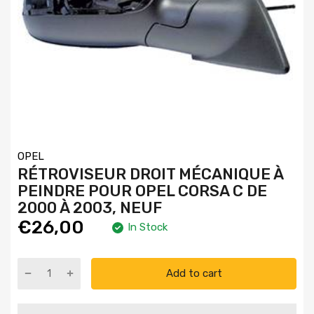
OPEL
RÉTROVISEUR DROIT MÉCANIQUE À
PEINDRE POUR OPEL CORSA C DE
2000 À 2003, NEUF
€26,00
In Stock
Add to cart