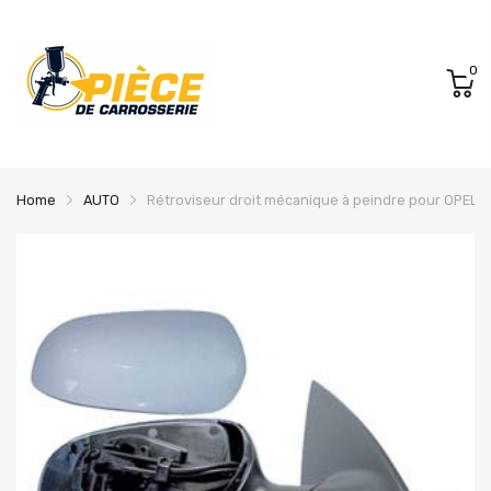
0
Home
AUTO
Rétroviseur droit mécanique à peindre pour OPEL 