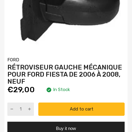
FORD
RÉTROVISEUR GAUCHE MÉCANIQUE
POUR FORD FIESTA DE 2006 À 2008,
NEUF
€29,00
In Stock
Add to cart
Buy it now