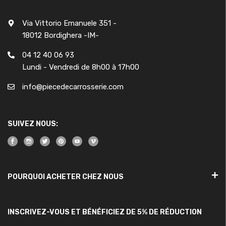
Via Vittorio Emanuele 351 -
18012 Bordighera -IM-
04 12 40 06 93
Lundi - Vendredi de 8h00 à 17h00
info@piecedecarrosserie.com
SUIVEZ NOUS:
POURQUOI ACHETER CHEZ NOUS
INSCRIVEZ-VOUS ET BÉNÉFICIEZ DE 5% DE RÉDUCTION