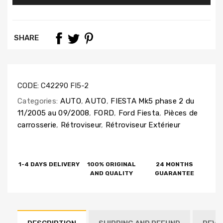
SHARE
CODE:
C42290 FI5-2
Categories:
AUTO
,
AUTO
,
FIESTA Mk5 phase 2 du
11/2005 au 09/2008
,
FORD
,
Ford Fiesta
,
Pièces de
carrosserie
,
Rétroviseur
,
Rétroviseur Extérieur
1-4 DAYS DELIVERY
100% ORIGINAL
24 MONTHS
AND QUALITY
GUARANTEE