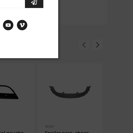
SEAT
SEAT