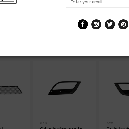
SEAT
SEAT