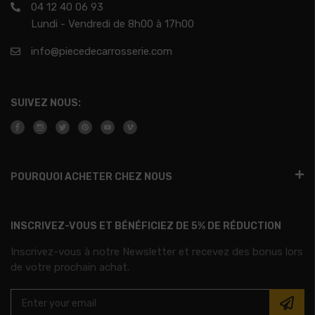
04 12 40 06 93
Lundi - Vendredi de 8h00 à 17h00
info@piecedecarrosserie.com
SUIVEZ NOUS:
POURQUOI ACHETER CHEZ NOUS
INSCRIVEZ-VOUS ET BÉNÉFICIEZ DE 5% DE RÉDUCTION
Inscrivez-vous à notre Newsletter et recevez des bonus lors
de votre prochain achat.