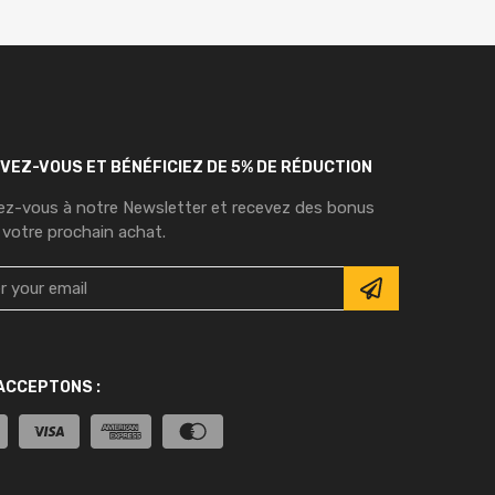
IVEZ-VOUS ET BÉNÉFICIEZ DE 5% DE RÉDUCTION
vez-vous à notre Newsletter et recevez des bonus
 votre prochain achat.
ACCEPTONS :