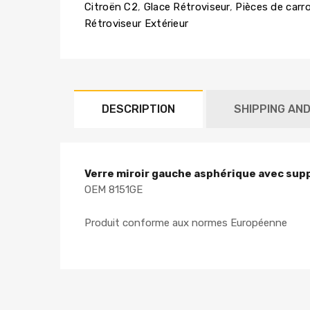
Citroën C2
,
Glace Rétroviseur
,
Pièces de carro
Rétroviseur Extérieur
DESCRIPTION
SHIPPING AN
Verre miroir gauche asphérique avec sup
OEM 8151GE
Produit conforme aux normes Européenne